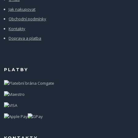
Jak nakupovat
Obchodní podmínky
Kontakty
Doprava a platba
PLATBY
KONTAKTY