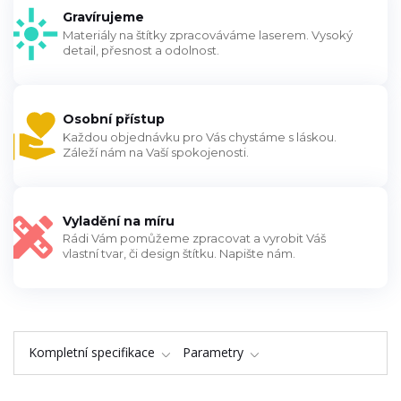
Gravírujeme
Materiály na štítky zpracováváme laserem. Vysoký
detail, přesnost a odolnost.
Osobní přístup
Každou objednávku pro Vás chystáme s láskou.
Záleží nám na Vaší spokojenosti.
Vyladění na míru
Rádi Vám pomůžeme zpracovat a vyrobit Váš
vlastní tvar, či design štítku. Napište nám.
Kompletní specifikace
Parametry