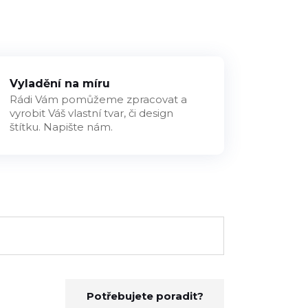
Vyladění na míru
Rádi Vám pomůžeme zpracovat a
vyrobit Váš vlastní tvar, či design
štítku. Napište nám.
Potřebujete poradit?