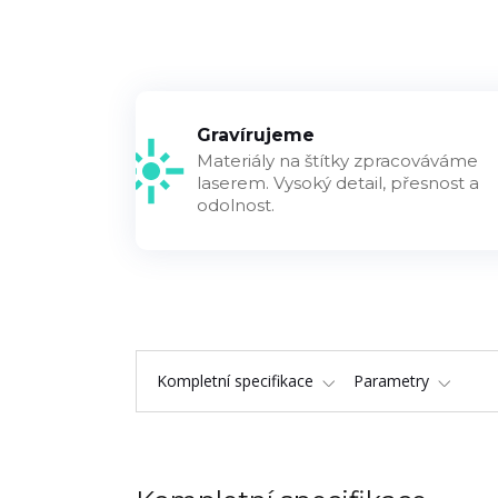
Gravírujeme
Materiály na štítky zpracováváme
laserem. Vysoký detail, přesnost a
odolnost.
Kompletní specifikace
Parametry