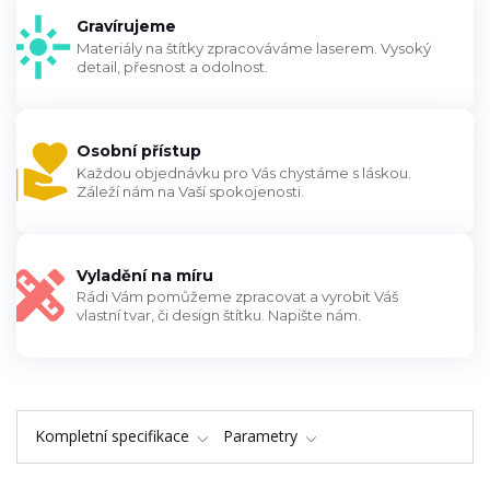
Gravírujeme
Materiály na štítky zpracováváme laserem. Vysoký
detail, přesnost a odolnost.
Osobní přístup
Každou objednávku pro Vás chystáme s láskou.
Záleží nám na Vaší spokojenosti.
Vyladění na míru
Rádi Vám pomůžeme zpracovat a vyrobit Váš
vlastní tvar, či design štítku. Napište nám.
Kompletní specifikace
Parametry