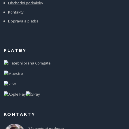
Obchodní podmínky
Kontakty
Doprava a platba
PLATBY
KONTAKTY
Zákaznická podpora