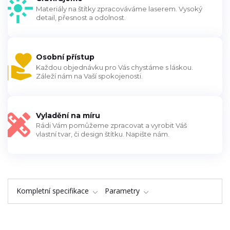
Materiály na štítky zpracováváme laserem. Vysoký
detail, přesnost a odolnost.
Osobní přístup
Každou objednávku pro Vás chystáme s láskou.
Záleží nám na Vaší spokojenosti.
Vyladění na míru
Rádi Vám pomůžeme zpracovat a vyrobit Váš
vlastní tvar, či design štítku. Napište nám.
Kompletní specifikace
Parametry