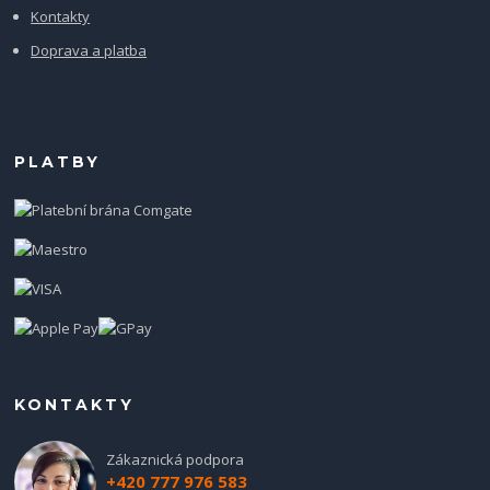
Kontakty
Doprava a platba
PLATBY
KONTAKTY
Zákaznická podpora
+420 777 976 583